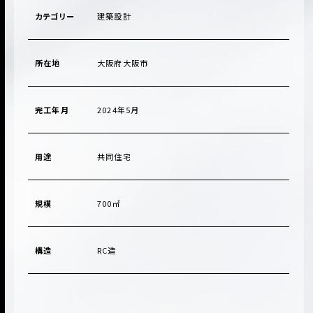
カテゴリー
建築設計
所在地
大阪府大阪市
完工年月
2024年5月
用途
共同住宅
規模
700㎡
構造
RC造