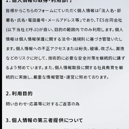
1．個人情報の取得・利用部門
皆様からこちらのフォームにていただく個人情報は「法人名・部
署名・氏名・電話番号・メールアドレス等」であり、TES合同会社
(以下当社と呼ぶ)が扱い、目的の範囲内でのみ利用します。個人
情報は個人情報保護に関する法令・諸規則に基づき管理いたし
ます。個人情報への不正アクセスまたは紛失、破壊、改ざん、漏洩
などのリスクに対して、技術的に必要な安全対策を継続的に講ず
るよう努めています。また、個人情報取扱に関する社員教育を継
続的に実施し、厳重な情報管理・運営に努めております。
2．利用目的
問い合わせ・応募等に対するご返答の為
3．個人情報の第三者提供について