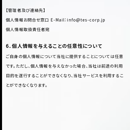
【管理者及び連絡先】
個人情報お問合せ窓口 E-Mail：info@tes-corp.jp
個人情報取扱責任者宛
6．個人情報を与えることの任意性について
ご自身の個人情報について当社に提供することについては任意
です。ただし、個人情報を与えなかった場合、当社は前途の利用
目的を遂行することができなくなり、当社サービスを利用するこ
とができなくなります。