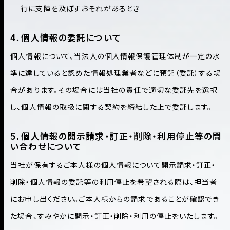
行に支障を及ぼすおそれがあるとき
4．個人情報の委託について
個人情報について、当法人の個人情報保護管理体制が一定の水
準に達していると認めた情報処理業者などに預託（委託）する場
合があります。その場合には当社の責任で適切な委託先を選択
し、個人情報の取扱に関する契約を締結した上で委託します。
5．個人情報の開示請求・訂正・削除・利用停止等の問
い合わせについて
当社が保有するご本人様の個人情報について開示請求・訂正・
削除・個人情報の委託等の利用停止を希望される際は、担当者
にお申し出ください。ご本人様からの請求であることが確認でき
た場合、すみやかに開示・訂正・削除・利用の停止をいたします。